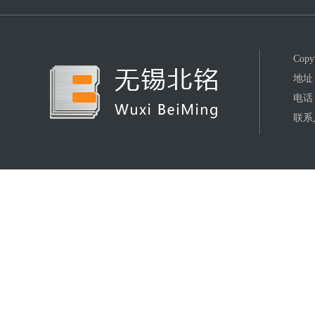
Co
地址
电话：
联系人