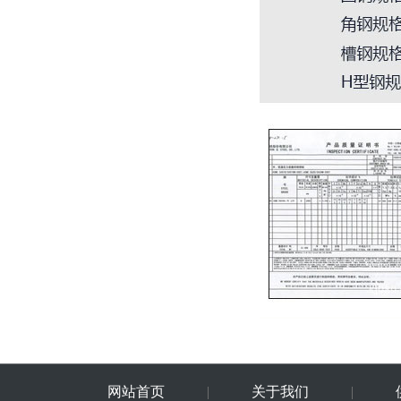
网站首页
|
关于我们
|