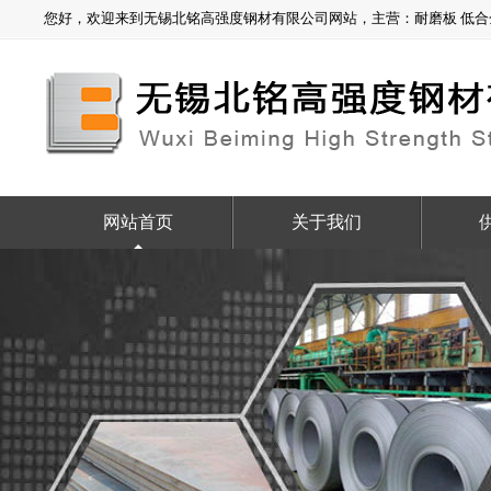
您好，欢迎来到无锡北铭高强度钢材有限公司网站，主营：耐磨板 低合金板
网站首页
关于我们